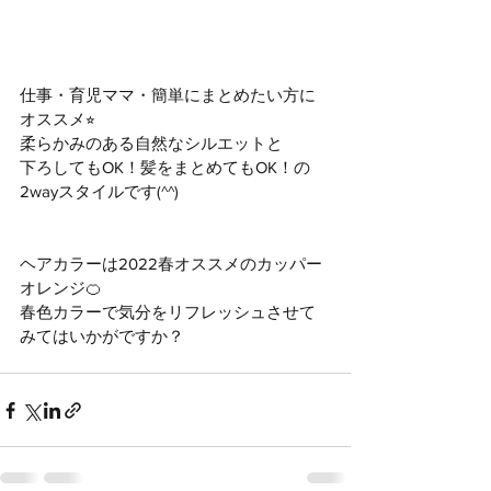
仕事・育児ママ・簡単にまとめたい方に
オススメ⭐︎
柔らかみのある自然なシルエットと
下ろしてもOK！髪をまとめてもOK！の
2wayスタイルです(^^)
ヘアカラーは2022春オススメのカッパー
オレンジ🍊
春色カラーで気分をリフレッシュさせて
みてはいかがですか？