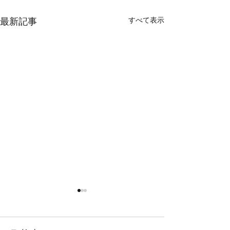
すべて表示
最新記事