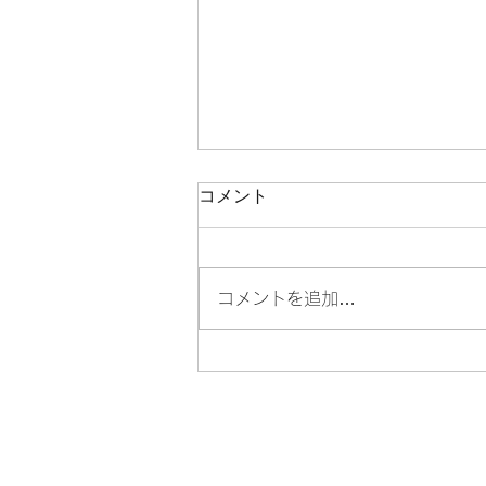
コメント
コメントを追加…
ナチュラル縮毛矯正