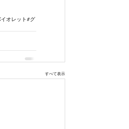
バイオレット#グ
すべて表示