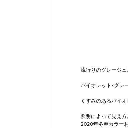
流行りのグレージュ
バイオレット×グレ
くすみのあるバイオ
照明によって見え方
2020年冬春カラー