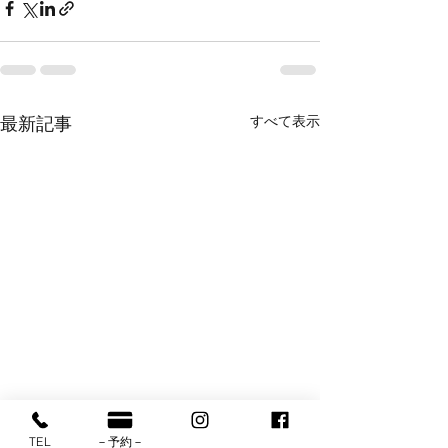
すべて表示
最新記事
TEL
－予約－