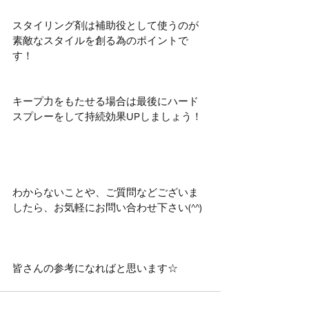
スタイリング剤は補助役として使うのが
素敵なスタイルを創る為のポイントで
す！
キープ力をもたせる場合は最後にハード
スプレーをして持続効果UPしましょう！
わからないことや、ご質問などございま
したら、お気軽にお問い合わせ下さい(^^)
皆さんの参考になればと思います☆